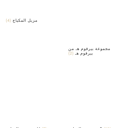
(4)
مزيل المكياج
مجموعة بيرفوم هـ من
(2)
بيرفوم هـ