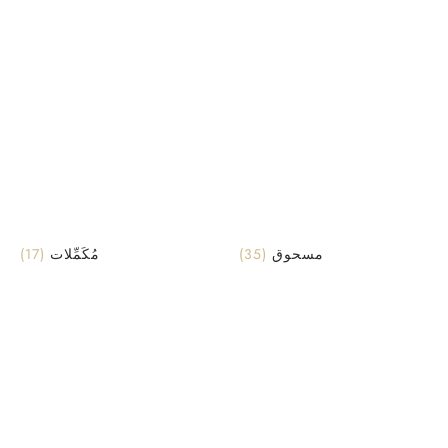
(17)
مُكَمِّلات
(35)
مسحوق