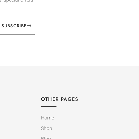
SUBSCRIBE
OTHER PAGES
Home
Shop
Blog