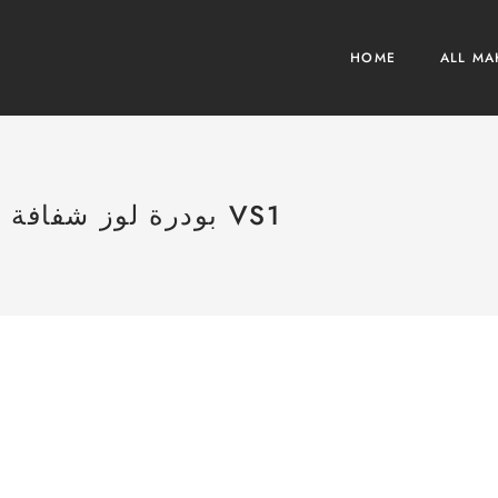
HOME
ALL MA
بودرة لوز شفافة VS1