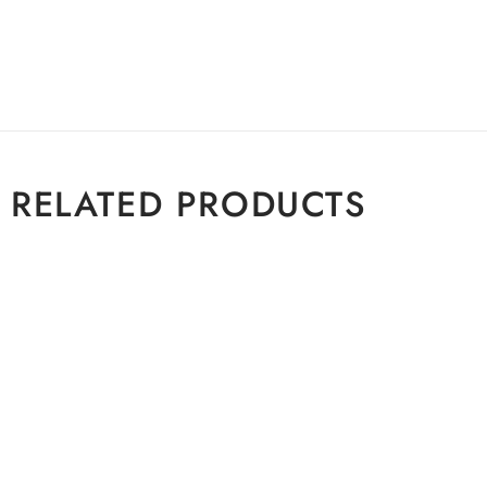
RELATED PRODUCTS